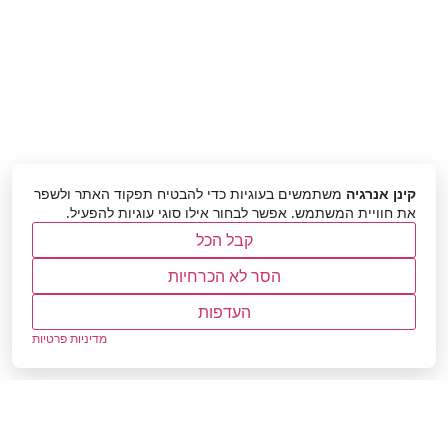
קינן אנרגיה
משתמשים בעוגיות כדי להבטיח תפקוד האתר ולשפר
את חוויית המשתמש. אפשר לבחור אילו סוגי עוגיות להפעיל.
קבל הכל
הסר לא הכרחיות
העדפות
מדיניות פרטיות