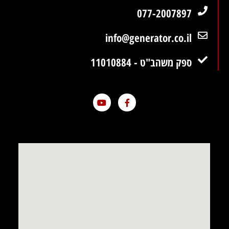
077-2007897
info@generator.co.il
ספק משהב"ט - 11010884