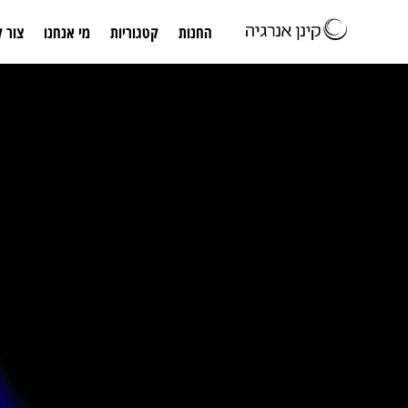
החנות
קטגוריות
מי אנחנו
צור 