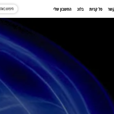
קשר
סל קניות
בלוג
החשבון שלי