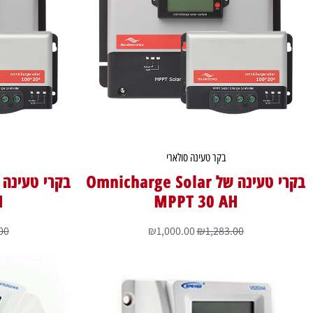
בקר טעינה סולארי
בקרי טעינה של Omnicharge Solar
H
MPPT 30 AH
00
₪
1,000.00
₪
1,283.00