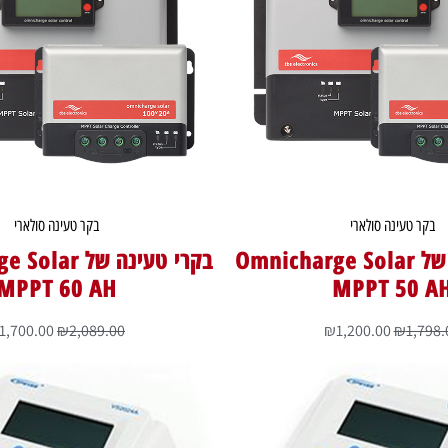
בקר טעינה סולארי
בקר טעינה סולארי
בקרי טעינה של Omnicharge Solar
בקרי טעינה של 
MPPT 60 AH
MPPT 50 A
1,700.00
₪
2,089.00
₪
1,200.00
₪
1,798.