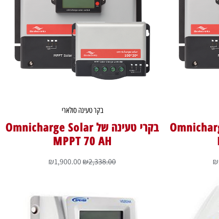
בקר טעינה סולארי
Omnicharge Solar
בקרי טעינה של Omnicharge Solar
MPPT 70 AH
₪
1,900.00
₪
2,338.00
₪