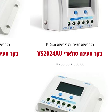
בקר טעינה סולארי
,
בקרי טעינה EpSolar
בקר טעינ
בקר טעינה סולארי VS2024AU
בקר טעינה סו
0
₪
250.00
₪
350.00