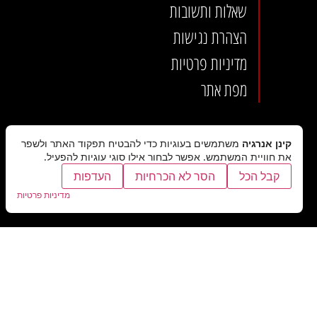
שאלות ותשובות
הצהרת נגישות
מדיניות פרטיות
מפת אתר
קינן אנרגיה
משתמשים בעוגיות כדי להבטיח תפקוד האתר ולשפר
את חוויית המשתמש. אפשר לבחור אילו סוגי עוגיות להפעיל.
קבל הכל
הסר לא הכרחיות
העדפות
מדיניות פרטיות