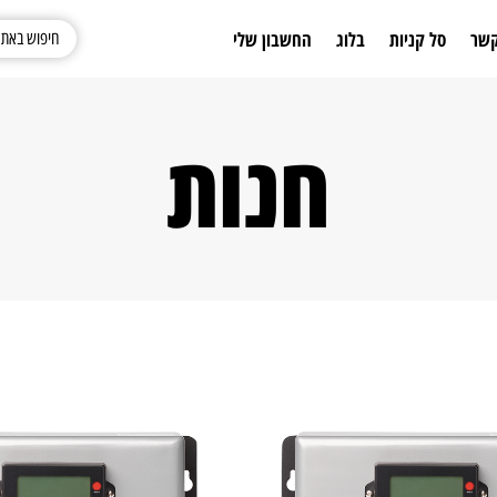
קשר
סל קניות
בלוג
החשבון שלי
חנות