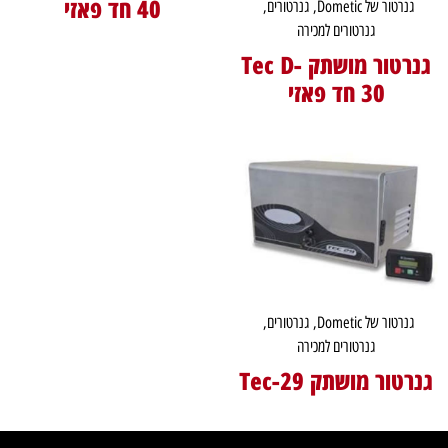
40 חד פאזי
גנרטור של Dometic
,
גנרטורים
,
גנרטורים למכירה
גנרטור מושתק Tec D-
30 חד פאזי
גנרטור של Dometic
,
גנרטורים
,
גנרטורים למכירה
גנרטור מושתק Tec-29