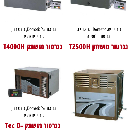
גנרטור של Dometic
,
גנרטורים
,
גנרטור של Dometic
,
גנרטורים
,
גנרטורים למכירה
גנרטורים למכירה
גנרטור מושתק T2500H
גנרטור מושתק T4000H
גנרטור של Dometic
,
גנרטורים
,
גנרטורים למכירה
גנרטור מושתק Tec D-