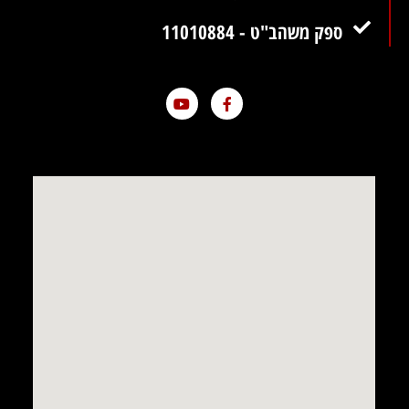
ספק משהב"ט - 11010884