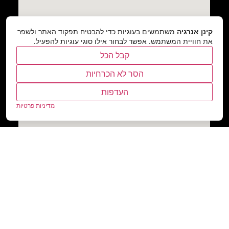
קינן אנרגיה
משתמשים בעוגיות כדי להבטיח תפקוד האתר ולשפר
את חוויית המשתמש. אפשר לבחור אילו סוגי עוגיות להפעיל.
קבל הכל
הסר לא הכרחיות
העדפות
מדיניות פרטיות