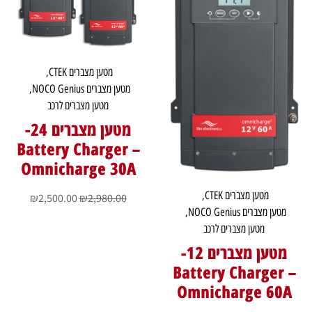
מטען מצברים CTEK
,
מטען מצברים NOCO Genius
,
מטען מצברים לרכב
מטען מצברים 24-
Battery Charger –
Omnicharge 30A
מטען מצברים CTEK
,
₪
2,500.00
₪
2,980.00
מטען מצברים NOCO Genius
,
מטען מצברים לרכב
מטען מצברים 12-
Battery Charger –
Omnicharge 60A