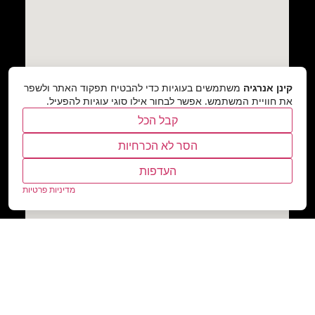
קינן אנרגיה
משתמשים בעוגיות כדי להבטיח תפקוד האתר ולשפר
את חוויית המשתמש. אפשר לבחור אילו סוגי עוגיות להפעיל.
קבל הכל
הסר לא הכרחיות
העדפות
מדיניות פרטיות