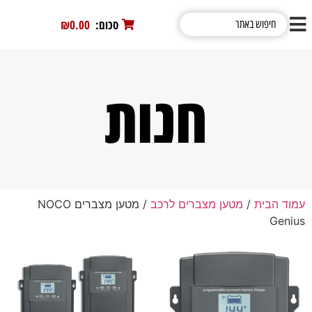
סכום:
0
₪0.00
חנות
עמוד הבית
/
מטען מצברים לרכב
/ מטען מצברים NOCO
Genius