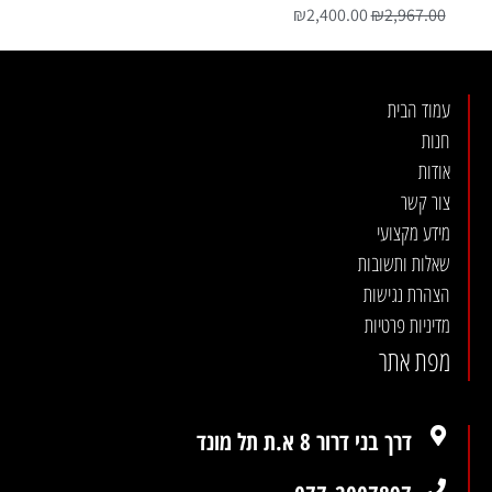
₪
2,400.00
₪
2,967.00
עמוד הבית
חנות
אודות
צור קשר
מידע מקצועי
שאלות ותשובות
הצהרת נגישות
מדיניות פרטיות
מפת אתר
דרך בני דרור 8 א.ת תל מונד