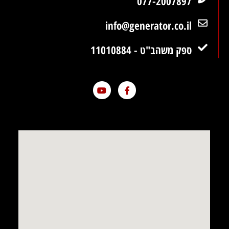
077-2007897
info@generator.co.il
ספק משהב"ט - 11010884