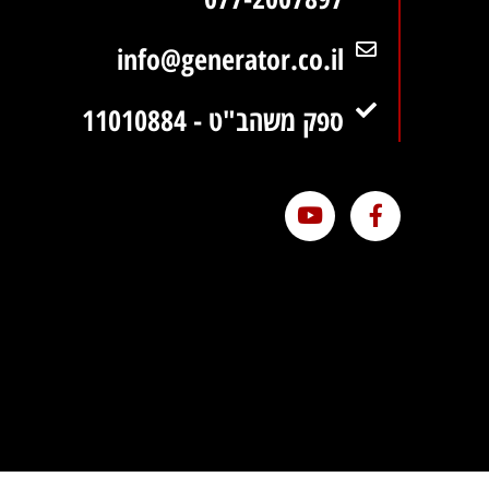
info@generator.co.il
ספק משהב"ט - 11010884