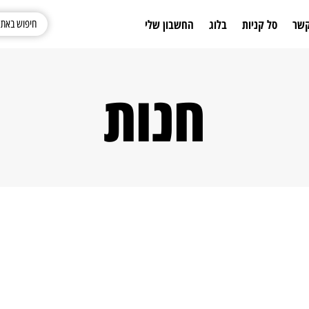
קשר
סל קניות
בלוג
החשבון שלי
חנות