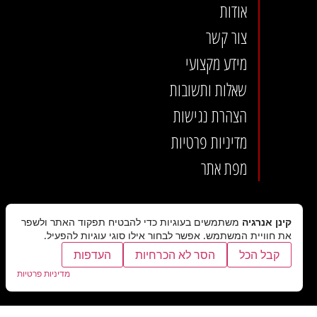
אודות
צור קשר
מידע מקצועי
שאלות ותשובות
הצהרת נגישות
מדיניות פרטיות
מפת אתר
קינן אנרגיה
משתמשים בעוגיות כדי להבטיח תפקוד האתר ולשפר
את חוויית המשתמש. אפשר לבחור אילו סוגי עוגיות להפעיל.
קבל הכל
הסר לא הכרחיות
העדפות
מדיניות פרטיות