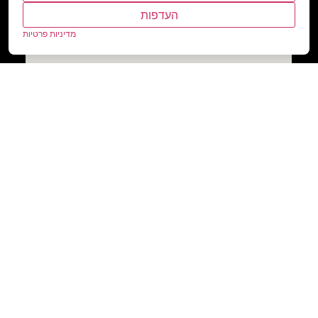
העדפות
מדיניות פרטיות