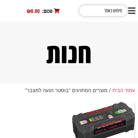
סכום:
0
₪0.00
חנות
עמוד הבית
/ מוצרים המתויגים “בוסטר הנעה למצבר”