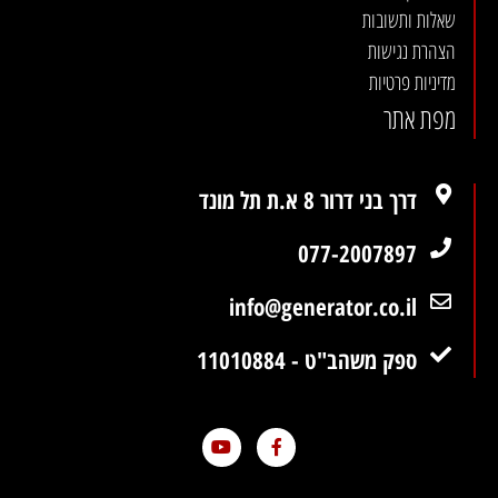
שאלות ותשובות
הצהרת נגישות
מדיניות פרטיות
מפת אתר
דרך בני דרור 8 א.ת תל מונד
077-2007897
info@generator.co.il
ספק משהב"ט - 11010884