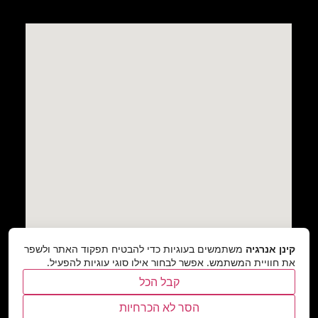
קינן אנרגיה
משתמשים בעוגיות כדי להבטיח תפקוד האתר ולשפר
את חוויית המשתמש. אפשר לבחור אילו סוגי עוגיות להפעיל.
קבל הכל
הסר לא הכרחיות