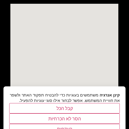
קינן אנרגיה
משתמשים בעוגיות כדי להבטיח תפקוד האתר ולשפר
את חוויית המשתמש. אפשר לבחור אילו סוגי עוגיות להפעיל.
קבל הכל
הסר לא הכרחיות