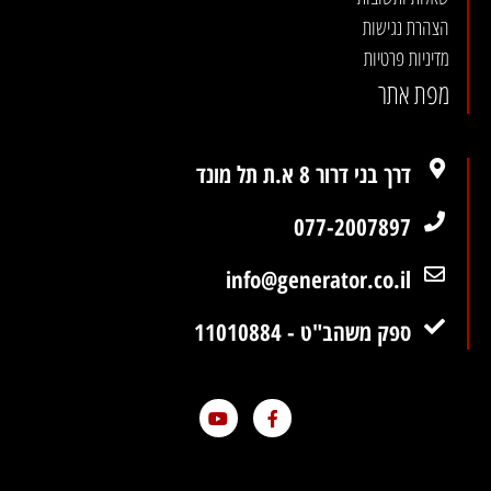
הצהרת נגישות
מדיניות פרטיות
מפת אתר
דרך בני דרור 8 א.ת תל מונד
077-2007897
info@generator.co.il
ספק משהב"ט - 11010884