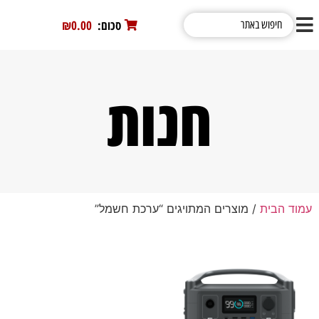
סכום:
0
₪0.00
חנות
עמוד הבית
/ מוצרים המתויגים “ערכת חשמל”