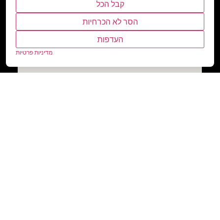
קבל הכל
הסר לא הכרחיות
העדפות
מדיניות פרטיות