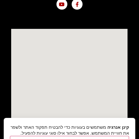
קינן אנרגיה
משתמשים בעוגיות כדי להבטיח תפקוד האתר ולשפר
את חוויית המשתמש. אפשר לבחור אילו סוגי עוגיות להפעיל.