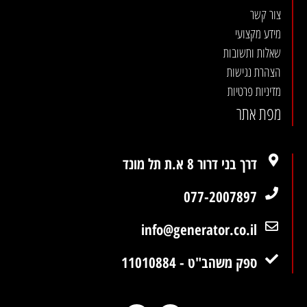
צור קשר
מידע מקצועי
שאלות ותשובות
הצהרת נגישות
מדיניות פרטיות
מפת אתר
דרך בני דרור 8 א.ת תל מונד
077-2007897
info@generator.co.il
ספק משהב"ט - 11010884