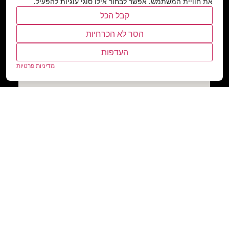
את חוויית המשתמש. אפשר לבחור אילו סוגי עוגיות להפעיל.
קבל הכל
הסר לא הכרחיות
העדפות
מדיניות פרטיות