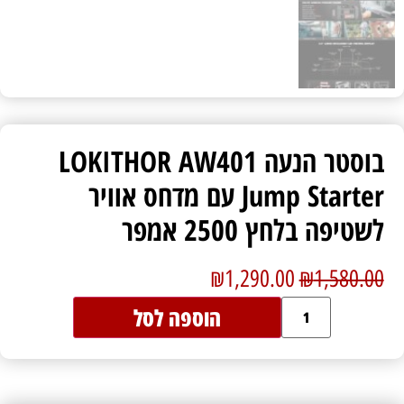
בוסטר הנעה LOKITHOR AW401
Jump Starter עם מדחס אוויר
לשטיפה בלחץ 2500 אמפר
₪
1,290.00
₪
1,580.00
הוספה לסל