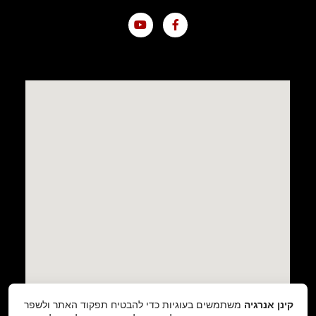
קינן אנרגיה
משתמשים בעוגיות כדי להבטיח תפקוד האתר ולשפר