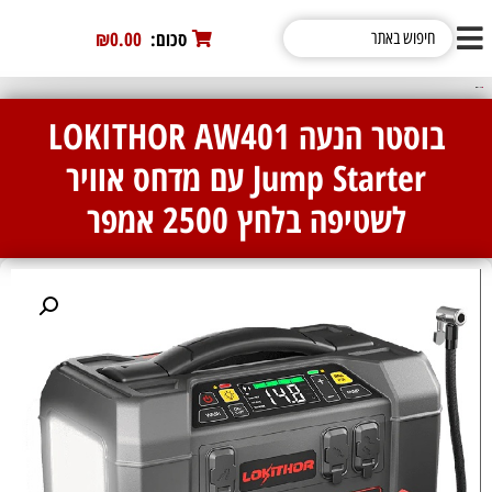
סכום:
0
₪0.00
בוסטר הנעה LOKITHOR AW401
Jump Starter עם מדחס אוויר
לשטיפה בלחץ 2500 אמפר