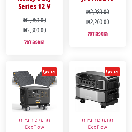
Series 12 V
₪
2,989.00
₪
2,980.00
₪
2,200.00
₪
2,300.00
הוספה לסל
הוספה לסל
מבצע!
מבצע!
תחנת כוח ניידת
תחנת כוח ניידת
EcoFlow
EcoFlow