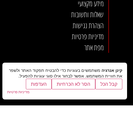
מידע מקצועי
שאלות ותשובות
הצהרת נגישות
מדיניות פרטיות
מפת אתר
קינן אנרגיה
משתמשים בעוגיות כדי להבטיח תפקוד האתר ולשפר
את חוויית המשתמש. אפשר לבחור אילו סוגי עוגיות להפעיל.
קבל הכל
הסר לא הכרחיות
העדפות
מדיניות פרטיות