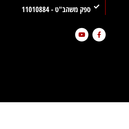
ספק משהב"ט - 11010884