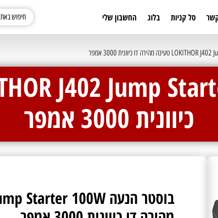
קשר
סל קניות
בלוג
החשבון שלי
כיוונית 3000 אמפר
מהירה דו כיוונית 3000 אמפר