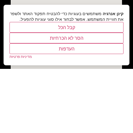
קינן אנרגיה
משתמשים בעוגיות כדי להבטיח תפקוד האתר ולשפר
את חוויית המשתמש. אפשר לבחור אילו סוגי עוגיות להפעיל.
קבל הכל
הסר לא הכרחיות
העדפות
מדיניות פרטיות