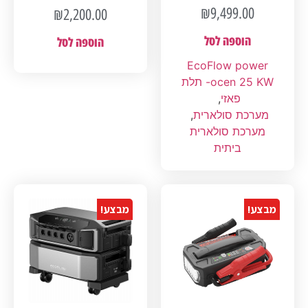
₪
9,499.00
₪
2,200.00
הוספה לסל
הוספה לסל
EcoFlow power
ocen 25 KW- תלת
פאזי
,
מערכת סולארית
,
מערכת סולארית
ביתית
מבצע!
מבצע!