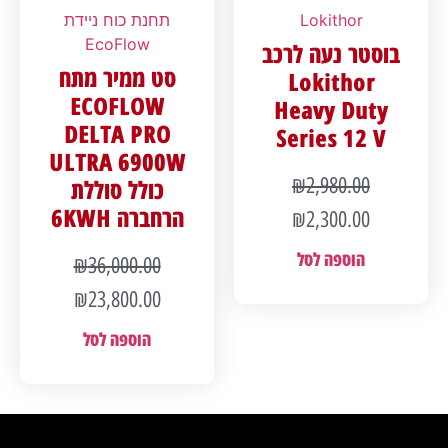
Lokithor
תחנת כוח ניידת
EcoFlow
בוסטר נעה לרכב
סט ממיר מתח
Lokithor
ECOFLOW
Heavy Duty
DELTA PRO
Series 12 V
ULTRA 6900W
₪
2,980.00
כולל סוללת
הרחברה 6KWH
₪
2,300.00
הוספה לסל
₪
36,000.00
₪
23,800.00
הוספה לסל