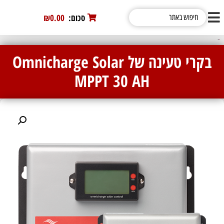
סכום:
0
₪0.00
/ בקרי טעינה של Omnicharge Solar MPPT 30 AH
בקרי טעינה של Omnicharge Solar
MPPT 30 AH