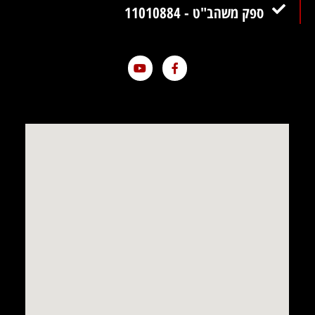
ספק משהב"ט - 11010884