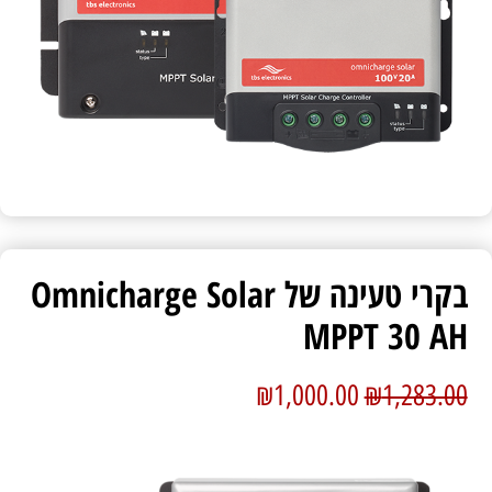
בקרי טעינה של Omnicharge Solar
MPPT 30 AH
₪
1,000.00
₪
1,283.00