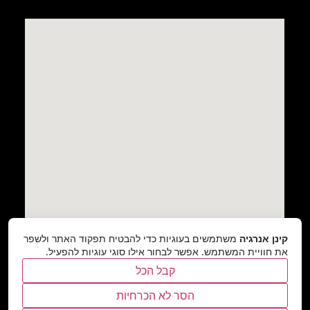
קינן אנרגיה
משתמשים בעוגיות כדי להבטיח תפקוד האתר ולשפר
את חוויית המשתמש. אפשר לבחור אילו סוגי עוגיות להפעיל.
קבל הכל
הסר לא הכרחיות