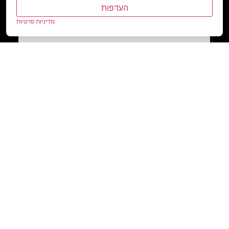
העדפות
מדיניות פרטיות