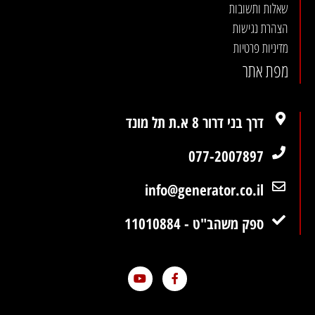
שאלות ותשובות
הצהרת נגישות
מדיניות פרטיות
מפת אתר
דרך בני דרור 8 א.ת תל מונד
077-2007897
info@generator.co.il
ספק משהב"ט - 11010884