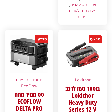
מערכת סולארית
,
מערכת סולארית
ביתית
מבצע!
מבצע!
Lokithor
תחנת כוח ניידת
EcoFlow
בוסטר נעה לרכב
סט ממיר מתח
Lokithor
ECOFLOW
Heavy Duty
DELTA PRO
Series 12 V