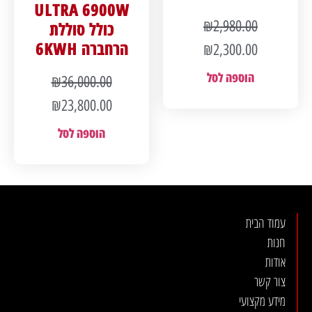
ULTRA 6900W
₪
2,980.00
כולל סוללת
הרחברה 6KWH
₪
2,300.00
הוספה לסל
₪
36,000.00
₪
23,800.00
הוספה לסל
עמוד הבית
חנות
אודות
צור קשר
מידע מקצועי