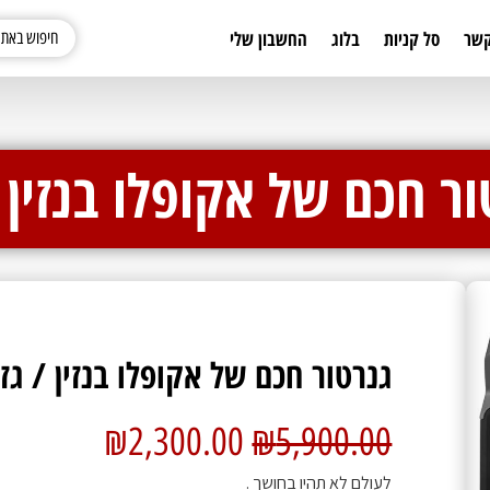
קשר
סל קניות
בלוג
החשבון שלי
ור חכם של אקופלו בנזין /
גנרטור חכם של אקופלו בנזין / גז
₪
2,300.00
₪
5,900.00
לעולם לא תהיו בחושך .