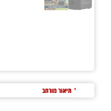
תיאור מורחב