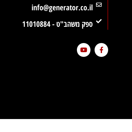
info@generator.co.il
ספק משהב"ט - 11010884