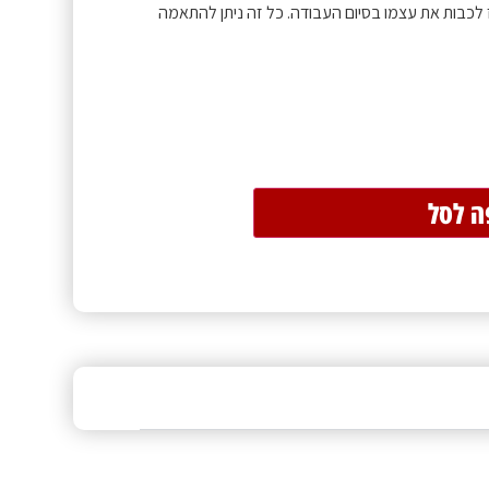
 לכבות את עצמו בסיום העבודה. כל זה ניתן להתאמה
ה לסל