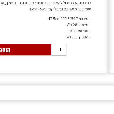
הגנרטור החכם יכול להיכנס אוטומטית לטעינת היחידה שלך, ואז
אישית ולשליטה גם באפליקציית EcoFlow.
– מידות: 59.7*29.6*47.5cm
– משקל: 28 ק"ג
– סוג: אינברטר
– הספק: W1900
הוספ