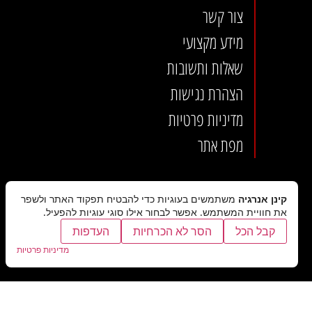
צור קשר
מידע מקצועי
שאלות ותשובות
הצהרת נגישות
מדיניות פרטיות
מפת אתר
קינן אנרגיה
משתמשים בעוגיות כדי להבטיח תפקוד האתר ולשפר
את חוויית המשתמש. אפשר לבחור אילו סוגי עוגיות להפעיל.
קבל הכל
הסר לא הכרחיות
העדפות
מדיניות פרטיות