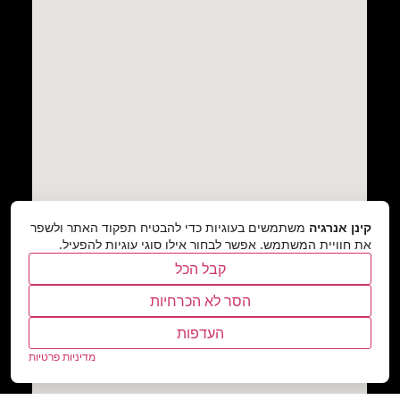
קינן אנרגיה
משתמשים בעוגיות כדי להבטיח תפקוד האתר ולשפר
את חוויית המשתמש. אפשר לבחור אילו סוגי עוגיות להפעיל.
קבל הכל
הסר לא הכרחיות
העדפות
מדיניות פרטיות