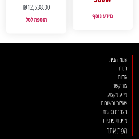
₪
12,538.00
מידע נוסף
הוספה לסל
עמוד הבית
חנות
אודות
צור קשר
מידע מקצועי
שאלות ותשובות
הצהרת נגישות
מדיניות פרטיות
מפת אתר