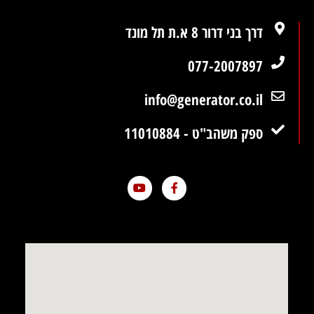
דרך בני דרור 8 א.ת תל מונד
077-2007897
info@generator.co.il
ספק משהב"ט - 11010884