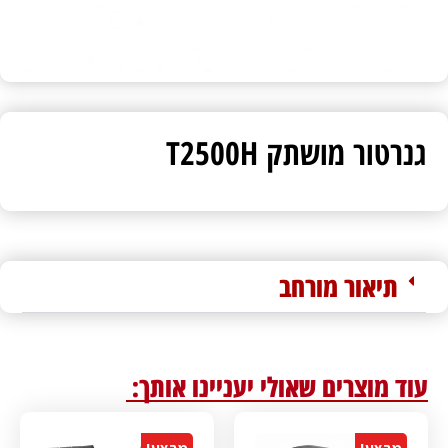
גנרטור מושתק T2500H
תיאור מורחב
עוד מוצרים שאולי יעניינו אותך: