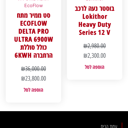
EcoFlow
בוסטר נעה לרכב
סט ממיר מתח
Lokithor
ECOFLOW
Heavy Duty
DELTA PRO
Series 12 V
ULTRA 6900W
₪
2,980.00
כולל סוללת
הרחברה 6KWH
₪
2,300.00
הוספה לסל
₪
36,000.00
₪
23,800.00
הוספה לסל
עמוד הבית