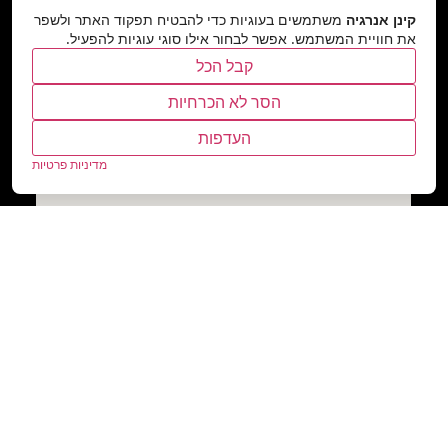
קינן אנרגיה
משתמשים בעוגיות כדי להבטיח תפקוד האתר ולשפר
את חוויית המשתמש. אפשר לבחור אילו סוגי עוגיות להפעיל.
קבל הכל
הסר לא הכרחיות
העדפות
מדיניות פרטיות