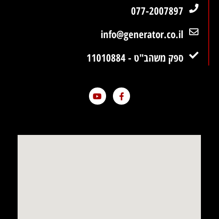
077-2007897
info@generator.co.il
ספק משהב"ט - 11010884