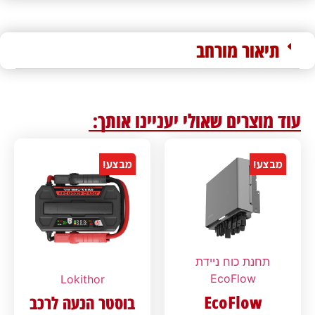
תיאור מורחב
עוד מוצרים שאולי יעניינו אותך:
מבצע!
מבצע!
תחנת כוח ניידת
EcoFlow
Lokithor
EcoFlow
בוסטר הנעה לרכב