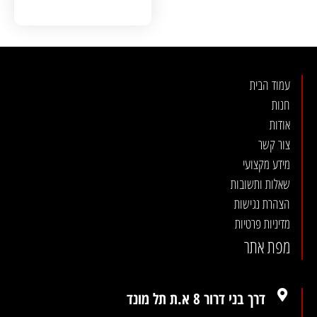
עמוד הבית
חנות
אודות
צור קשר
מידע מקצועי
שאלות ותשובות
הצהרת נגישות
מדיניות פרטיות
מפת אתר
דרך בני דרור 8 א.ת תל מונד