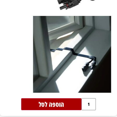
הוספה לסל