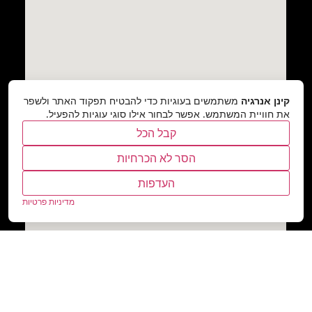
קינן אנרגיה
משתמשים בעוגיות כדי להבטיח תפקוד האתר ולשפר
את חוויית המשתמש. אפשר לבחור אילו סוגי עוגיות להפעיל.
קבל הכל
הסר לא הכרחיות
העדפות
מדיניות פרטיות