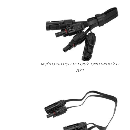
כבל מתאם מיועד למעברים דקים תחת חלון או
דלת