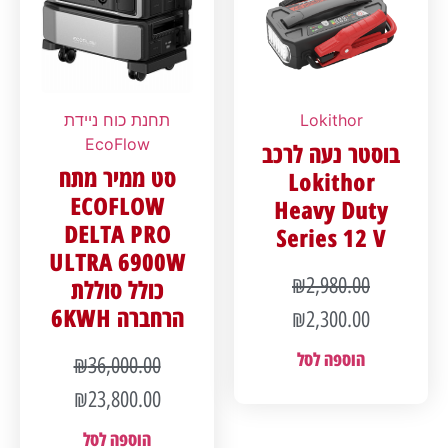
Lokithor
תחנת כוח ניידת
EcoFlow
בוסטר נעה לרכב
סט ממיר מתח
Lokithor
ECOFLOW
Heavy Duty
DELTA PRO
Series 12 V
ULTRA 6900W
₪
2,980.00
כולל סוללת
הרחברה 6KWH
₪
2,300.00
הוספה לסל
₪
36,000.00
₪
23,800.00
הוספה לסל