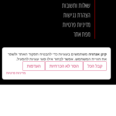
שאלות ותשובות
הצהרת נגישות
מדיניות פרטיות
מפת אתר
קינן אנרגיה
משתמשים בעוגיות כדי להבטיח תפקוד האתר ולשפר
את חוויית המשתמש. אפשר לבחור אילו סוגי עוגיות להפעיל.
קבל הכל
הסר לא הכרחיות
העדפות
מדיניות פרטיות