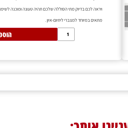
ויראה לכם בדיוק מתי הסוללה שלכם תהיה טעונה ומוכנה לשימו
מתאים במיוחד למצברי ליתיום-איון .
הוספ
ניינו אותך: