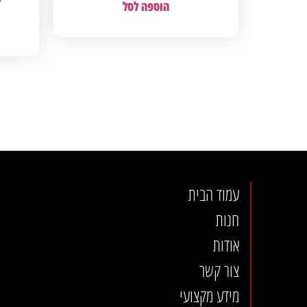
הוספה לסל
עמוד הבית
חנות
אודות
צור קשר
מידע מקצועי