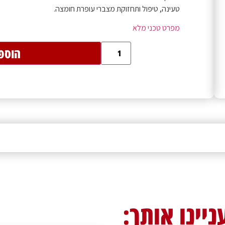
טעינה, טיפול ותחזוקת מצברי עופרת חומצה.
מפרט טכני מלא
הוספ
ניינו אותך: