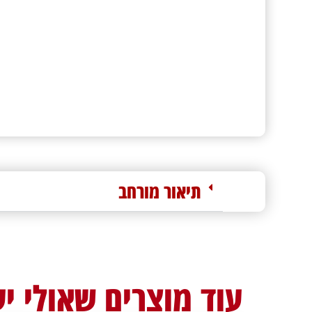
תיאור מורחב
עוד מוצרים שאולי יע