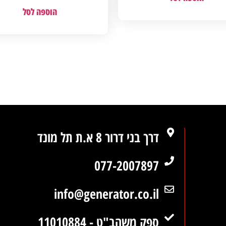
הוספה לסל
דרך בני דרור 8 א.ת תל מונד
077-2007897
info@generator.co.il
ספק משהב"ט - 11010884