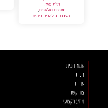
תלת פאזי
,
מערכת סולארית
,
מערכת סולארית ביתית
עמוד הבית
חנות
אודות
צור קשר
מידע מקצועי