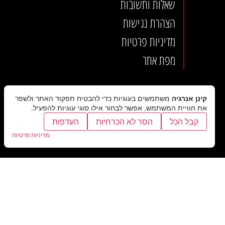
שאלות ותשובות
הצהרת נגישות
מדיניות פרטיות
מפת אתר
קינן אנרגיה
משתמשים בעוגיות כדי להבטיח תפקוד האתר ולשפר
את חוויית המשתמש. אפשר לבחור אילו סוגי עוגיות להפעיל.
קבל הכל
הסר לא הכרחיות
העדפות
מדיניות פרטיות