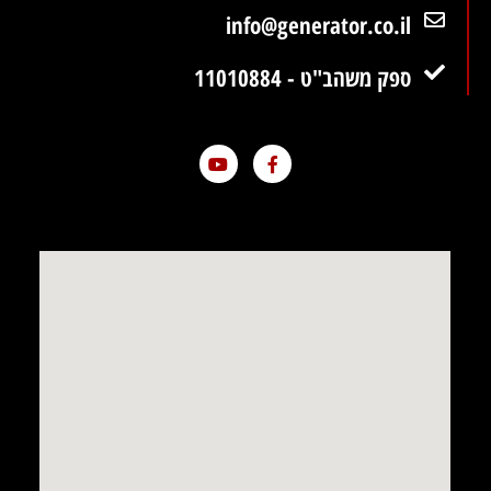
info@generator.co.il
ספק משהב"ט - 11010884