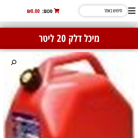
סכום:
0
₪0.00
מיכל דלק 20 ליטר