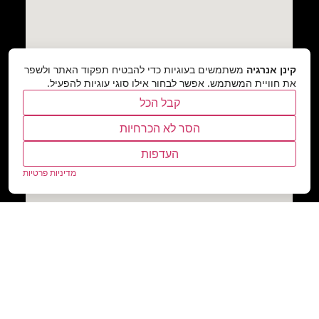
קינן אנרגיה
משתמשים בעוגיות כדי להבטיח תפקוד האתר ולשפר
את חוויית המשתמש. אפשר לבחור אילו סוגי עוגיות להפעיל.
קבל הכל
הסר לא הכרחיות
העדפות
מדיניות פרטיות