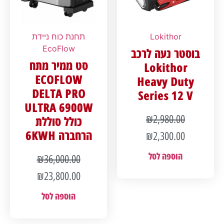
Lokithor
תחנת כוח ניידת
EcoFlow
בוסטר נעה לרכב
סט ממיר מתח
Lokithor
ECOFLOW
Heavy Duty
DELTA PRO
Series 12 V
ULTRA 6900W
₪
2,980.00
כולל סוללת
הרחברה 6KWH
₪
2,300.00
הוספה לסל
₪
36,000.00
₪
23,800.00
הוספה לסל