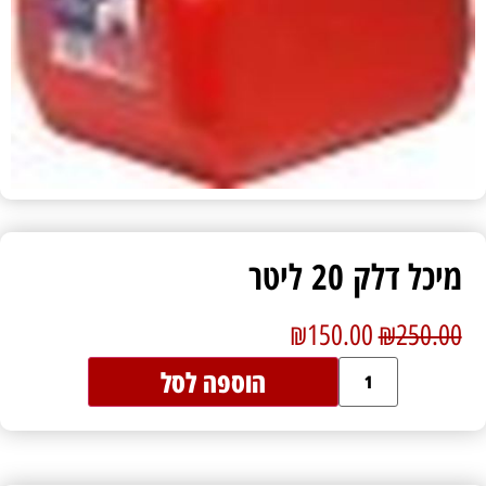
מיכל דלק 20 ליטר
₪
150.00
₪
250.00
הוספה לסל