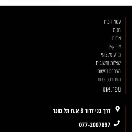
עמוד הבית
חנות
אודות
צור קשר
מידע מקצועי
שאלות ותשובות
הצהרת נגישות
מדיניות פרטיות
מפת אתר
דרך בני דרור 8 א.ת תל מונד
077-2007897