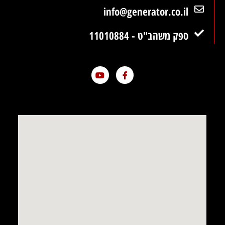
info@generator.co.il
ספק משהב"ט - 11010884