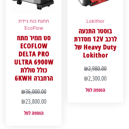
Lokithor
תחנת כוח ניידת
EcoFlow
בוסטר התנעה
סט ממיר מתח
לרכב 12V מסדרת
ECOFLOW
Heavy Duty של
DELTA PRO
Lokithor
ULTRA 6900W
₪
2,980.00
כולל סוללת
הרחברה 6KWH
₪
2,300.00
הוספה לסל
₪
36,000.00
₪
23,800.00
הוספה לסל