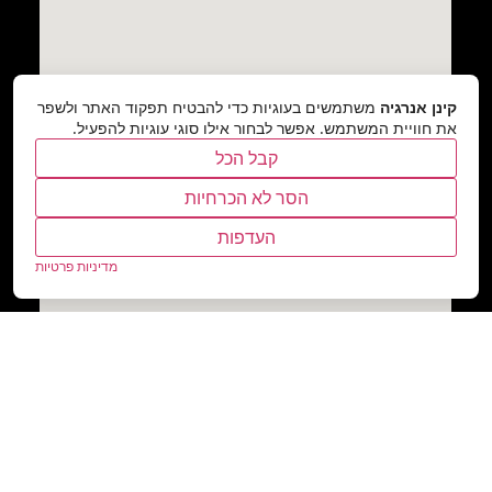
קינן אנרגיה
משתמשים בעוגיות כדי להבטיח תפקוד האתר ולשפר
את חוויית המשתמש. אפשר לבחור אילו סוגי עוגיות להפעיל.
קבל הכל
הסר לא הכרחיות
העדפות
מדיניות פרטיות