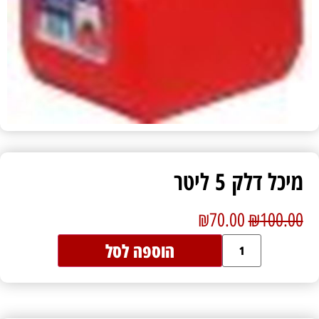
מיכל דלק 5 ליטר
₪
70.00
₪
100.00
הוספה לסל