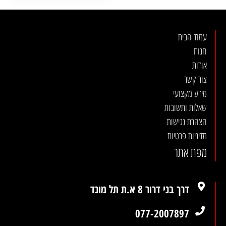
עמוד הבית
חנות
אודות
צור קשר
מידע מקצועי
שאלות ותשובות
הצהרת נגישות
מדיניות פרטיות
מפת אתר
דרך בני דרור 8 א.ת תל מונד
077-2007897