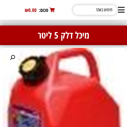
סכום:
0
₪0.00
מיכל דלק 5 ליטר