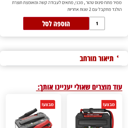
ממיר מתח סינוס טהור , מכני, מתאים לעבודה קשה ומאומצת תוצרת
הולנד מתקבל עם 2 שנות אחריות
הוספה לסל
תיאור מורחב
עוד מוצרים שאולי יעניינו אותך:
מבצע!
מבצע!