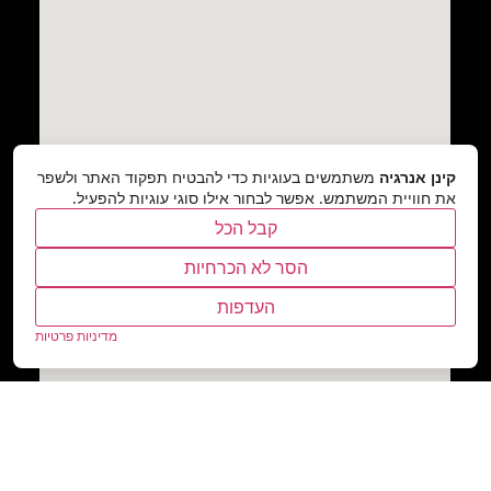
קינן אנרגיה
משתמשים בעוגיות כדי להבטיח תפקוד האתר ולשפר
את חוויית המשתמש. אפשר לבחור אילו סוגי עוגיות להפעיל.
קבל הכל
הסר לא הכרחיות
העדפות
מדיניות פרטיות