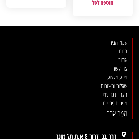
הוספה לסל
עמוד הבית
חנות
אודות
צור קשר
מידע מקצועי
שאלות ותשובות
הצהרת נגישות
מדיניות פרטיות
מפת אתר
דרך בני דרור 8 א.ת תל מונד