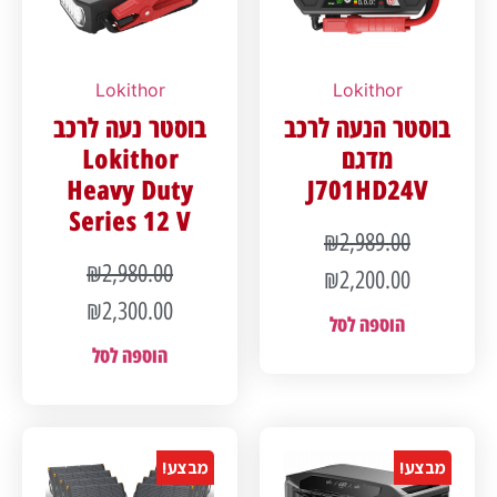
Lokithor
Lokithor
בוסטר הנעה לרכב
בוסטר נעה לרכב
מדגם
Lokithor
Heavy Duty
J701HD24V
Series 12 V
₪
2,989.00
₪
2,980.00
₪
2,200.00
₪
2,300.00
הוספה לסל
הוספה לסל
מבצע!
מבצע!