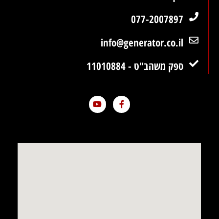
077-2007897
info@generator.co.il
ספק משהב"ט - 11010884