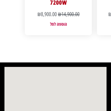
7200W
₪
8,900.00
₪
14,900.00
הוספה לסל