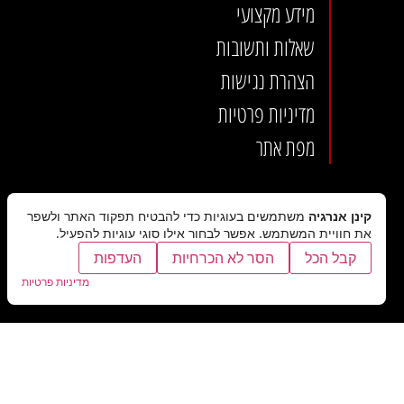
מידע מקצועי
שאלות ותשובות
הצהרת נגישות
מדיניות פרטיות
מפת אתר
קינן אנרגיה
משתמשים בעוגיות כדי להבטיח תפקוד האתר ולשפר
את חוויית המשתמש. אפשר לבחור אילו סוגי עוגיות להפעיל.
קבל הכל
הסר לא הכרחיות
העדפות
מדיניות פרטיות