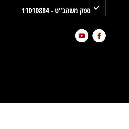
ספק משהב"ט - 11010884