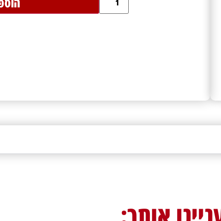
הוספ
ניינו אותך: