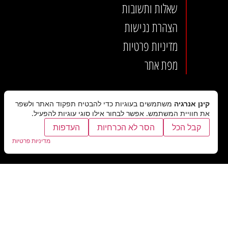
שאלות ותשובות
הצהרת נגישות
מדיניות פרטיות
מפת אתר
קינן אנרגיה
משתמשים בעוגיות כדי להבטיח תפקוד האתר ולשפר
את חוויית המשתמש. אפשר לבחור אילו סוגי עוגיות להפעיל.
קבל הכל
הסר לא הכרחיות
העדפות
מדיניות פרטיות