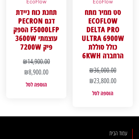
EcoFlow
EcoFlow
סט ממיר מתח
תחנת כוח ניידת
ECOFLOW
דגם PECRON
DELTA PRO
F5000LFP הספק
ULTRA 6900W
עוצמתי 3600W
כולל סוללת
פיק 7200W
הרחברה 6KWH
₪
14,900.00
₪
36,000.00
₪
8,900.00
₪
23,800.00
הוספה לסל
הוספה לסל
עמוד הבית