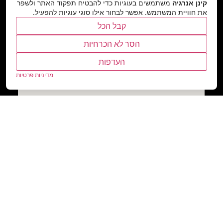
קינן אנרגיה
משתמשים בעוגיות כדי להבטיח תפקוד האתר ולשפר
את חוויית המשתמש. אפשר לבחור אילו סוגי עוגיות להפעיל.
קבל הכל
הסר לא הכרחיות
העדפות
מדיניות פרטיות