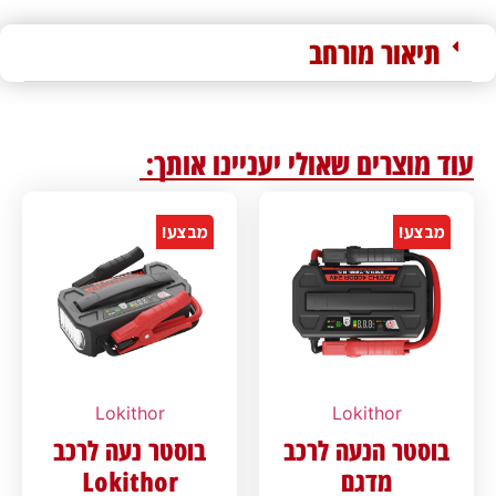
תיאור מורחב
עוד מוצרים שאולי יעניינו אותך:
מבצע!
מבצע!
Lokithor
Lokithor
בוסטר הנעה לרכב
בוסטר נעה לרכב
מדגם
Lokithor