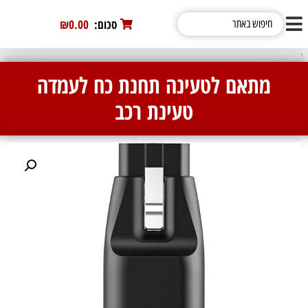
סכום:
0
₪0.00
מתאם לטעינה תחנת כח לעמדה
טעינת רכב