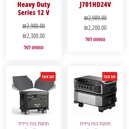
Heavy Duty
J701HD24V
Series 12 V
₪
2,989.00
₪
2,980.00
₪
2,200.00
₪
2,300.00
הוספה לסל
הוספה לסל
מבצע!
מבצע!
תחנת כוח ניידת
תחנת כוח ניידת