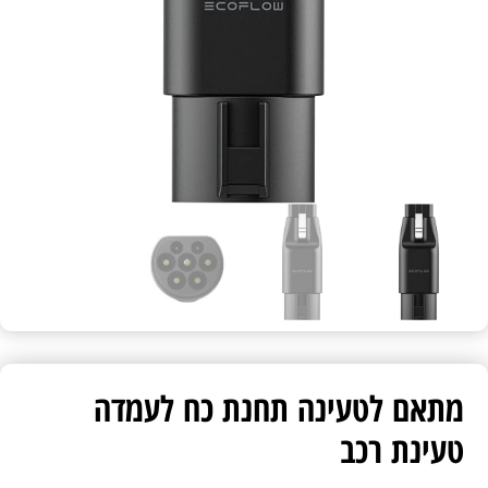
מתאם לטעינה תחנת כח לעמדה
טעינת רכב