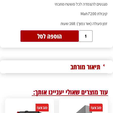
מגנטים להצמדה לכל משטח מתכתי
קיבולת Mah7200
זמן פעולה (אור נמוך): 168 שעות
הוספה לסל
תיאור מורחב
עוד מוצרים שאולי יעניינו אותך:
מבצע!
מבצע!