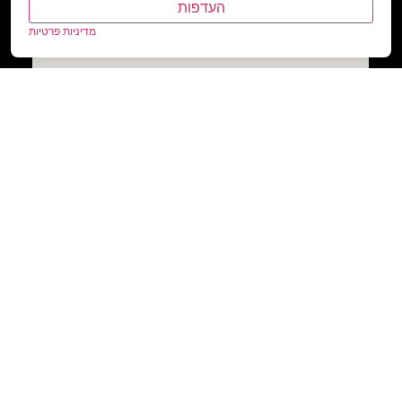
העדפות
מדיניות פרטיות