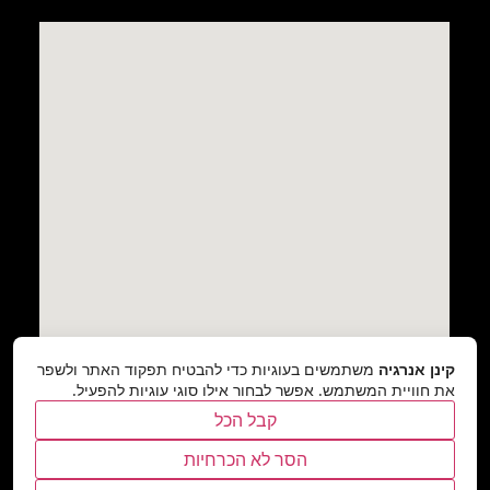
קינן אנרגיה
משתמשים בעוגיות כדי להבטיח תפקוד האתר ולשפר
את חוויית המשתמש. אפשר לבחור אילו סוגי עוגיות להפעיל.
קבל הכל
הסר לא הכרחיות