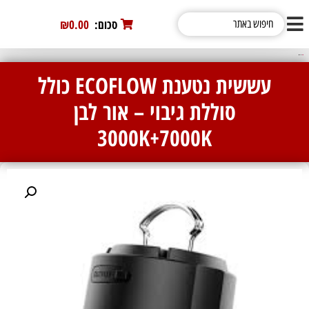
סכום:
0
₪0.00
/ עששית נטענת ECOFLOW כולל סוללת גיבוי – אור לבן 3000K+7000K
עששית נטענת ECOFLOW כולל
סוללת גיבוי – אור לבן
3000K+7000K