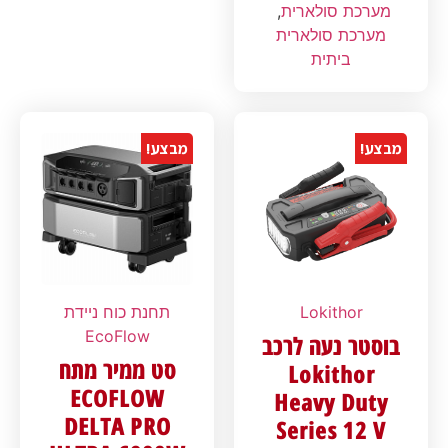
מערכת סולארית
,
מערכת סולארית
ביתית
מבצע!
מבצע!
Lokithor
תחנת כוח ניידת
EcoFlow
בוסטר נעה לרכב
סט ממיר מתח
Lokithor
ECOFLOW
Heavy Duty
DELTA PRO
Series 12 V