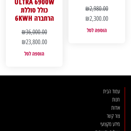
ULTRA 6900W
₪
2,980.00
כולל סוללת
הרחברה 6KWH
₪
2,300.00
הוספה לסל
₪
36,000.00
₪
23,800.00
הוספה לסל
עמוד הבית
חנות
אודות
צור קשר
מידע מקצועי