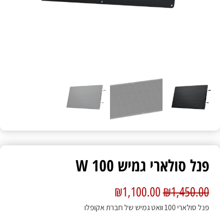
פנל סולארי גמיש 100 W
₪
1,100.00
₪
1,450.00
פנל סולארי 100 וואט גמיש של חברת אקופלו