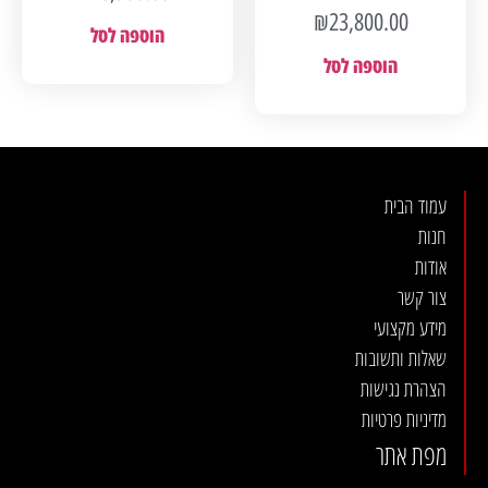
₪
23,800.00
הוספה לסל
הוספה לסל
עמוד הבית
חנות
אודות
צור קשר
מידע מקצועי
שאלות ותשובות
הצהרת נגישות
מדיניות פרטיות
מפת אתר