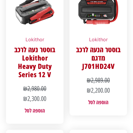
Lokithor
Lokithor
בוסטר הנעה לרכב
בוסטר נעה לרכב
מדגם
Lokithor
Heavy Duty
J701HD24V
Series 12 V
₪
2,989.00
₪
2,980.00
₪
2,200.00
₪
2,300.00
הוספה לסל
הוספה לסל