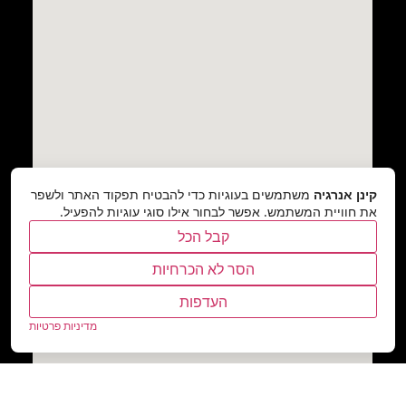
קינן אנרגיה
משתמשים בעוגיות כדי להבטיח תפקוד האתר ולשפר
את חוויית המשתמש. אפשר לבחור אילו סוגי עוגיות להפעיל.
קבל הכל
הסר לא הכרחיות
העדפות
מדיניות פרטיות