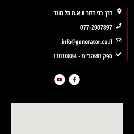
דרך בני דרור 8 א.ת תל מונד
077-2007897
info@generator.co.il
ספק משהב"ט - 11010884