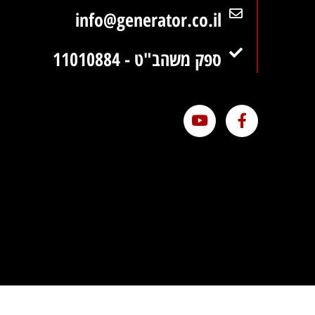
info@generator.co.il
ספק משהב"ט - 11010884