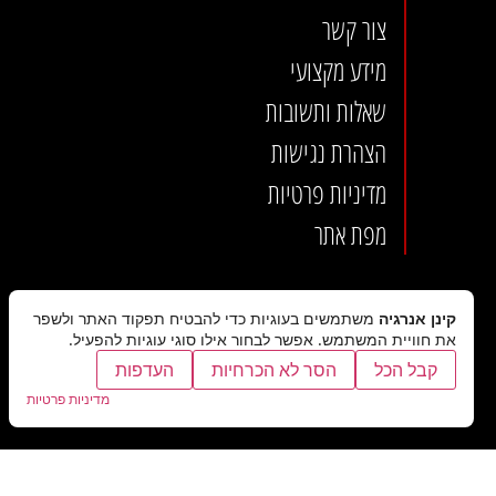
צור קשר
מידע מקצועי
שאלות ותשובות
הצהרת נגישות
מדיניות פרטיות
מפת אתר
קינן אנרגיה
משתמשים בעוגיות כדי להבטיח תפקוד האתר ולשפר
את חוויית המשתמש. אפשר לבחור אילו סוגי עוגיות להפעיל.
קבל הכל
הסר לא הכרחיות
העדפות
מדיניות פרטיות