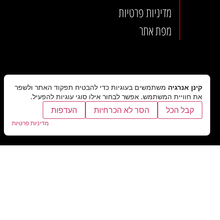
מדיניות פרטיות
מפת אתר
קינן אנרגיה
משתמשים בעוגיות כדי להבטיח תפקוד האתר ולשפר
את חוויית המשתמש. אפשר לבחור אילו סוגי עוגיות להפעיל.
קבל הכל
הסר לא הכרחיות
העדפות
מדיניות פרטיות