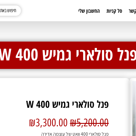
קשר
סל קניות
החשבון שלי
נל סולארי גמיש 400 W
פנל סולארי גמיש 400 W
₪
3,300.00
₪
5,200.00
פנל סולארי 400 וואט של עוצמה אדירה