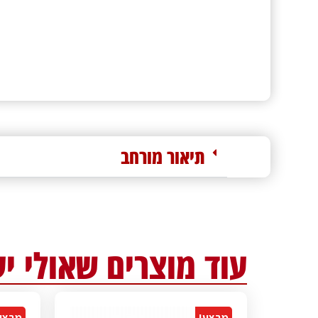
תיאור מורחב
עוד מוצרים שאולי יע
מבצע!
מבצע