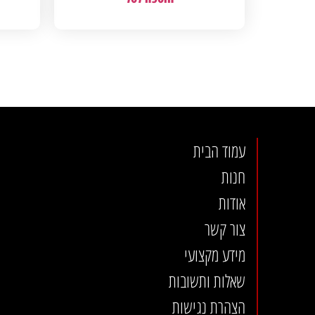
עמוד הבית
חנות
אודות
צור קשר
מידע מקצועי
שאלות ותשובות
הצהרת נגישות