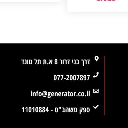
דרך בני דרור 8 א.ת תל מונד
077-2007897
info@generator.co.il
ספק משהב"ט - 11010884