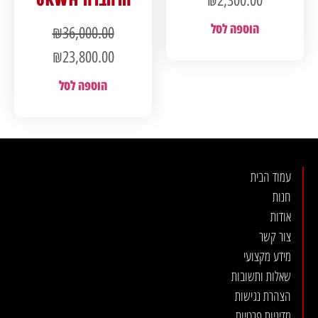
₪
2,300.00
הוספה לסל
₪
36,000.00
₪
23,800.00
הוספה לסל
עמוד הבית
חנות
אודות
צור קשר
מידע מקצועי
שאלות ותשובות
הצהרת נגישות
מדיניות פרטיות