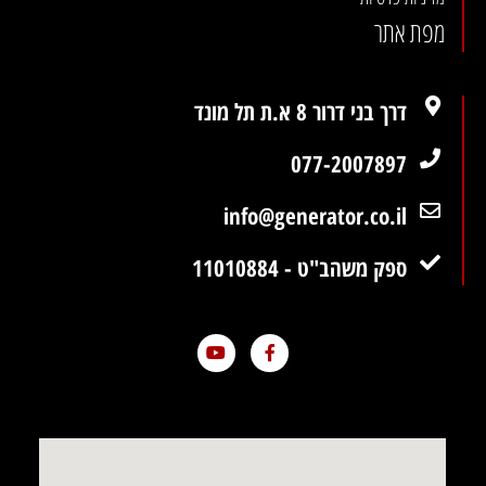
מפת אתר
דרך בני דרור 8 א.ת תל מונד
077-2007897
info@generator.co.il
ספק משהב"ט - 11010884