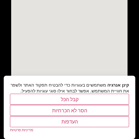
קינן אנרגיה
משתמשים בעוגיות כדי להבטיח תפקוד האתר ולשפר
את חוויית המשתמש. אפשר לבחור אילו סוגי עוגיות להפעיל.
קבל הכל
הסר לא הכרחיות
העדפות
מדיניות פרטיות