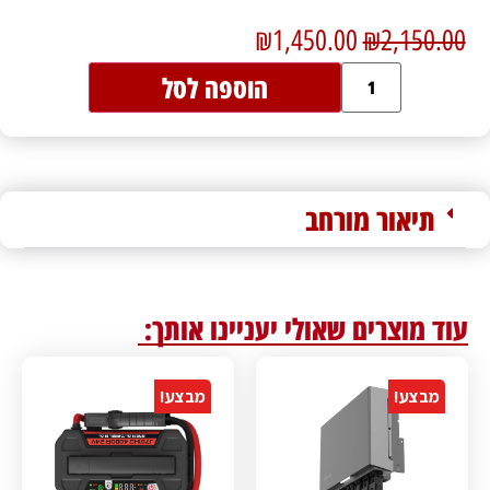
₪
1,450.00
₪
2,150.00
הוספה לסל
תיאור מורחב
עוד מוצרים שאולי יעניינו אותך:
מבצע!
מבצע!