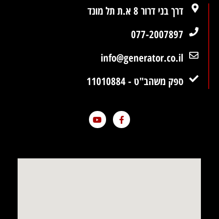
דרך בני דרור 8 א.ת תל מונד
077-2007897
info@generator.co.il
ספק משהב"ט - 11010884