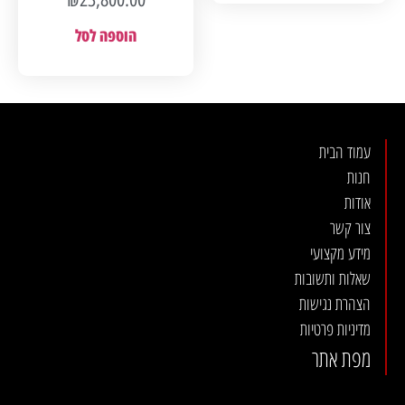
הוספה לסל
עמוד הבית
חנות
אודות
צור קשר
מידע מקצועי
שאלות ותשובות
הצהרת נגישות
מדיניות פרטיות
מפת אתר