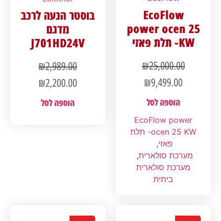
EcoFlow
בוסטר הנעה לרכב
power ocen 25
מדגם
KW- תלת פאזי
J701HD24V
₪
25,000.00
₪
2,989.00
₪
9,499.00
₪
2,200.00
הוספה לסל
הוספה לסל
EcoFlow power
ocen 25 KW- תלת
פאזי
,
מערכת סולארית
,
מערכת סולארית
ביתית