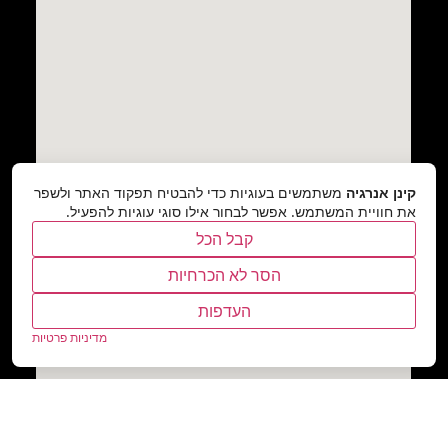
קינן אנרגיה
משתמשים בעוגיות כדי להבטיח תפקוד האתר ולשפר
את חוויית המשתמש. אפשר לבחור אילו סוגי עוגיות להפעיל.
קבל הכל
הסר לא הכרחיות
העדפות
מדיניות פרטיות