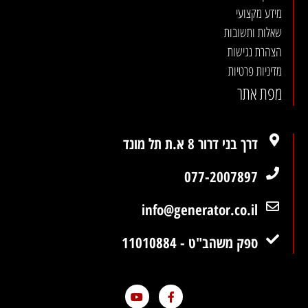
מידע מקצועי
שאלות ותשובות
הצהרת נגישות
מדיניות פרטיות
מפת אתר
דרך בני דרור 8 א.ת תל מונד
077-2007897
info@generator.co.il
ספק משהב"ט - 11010884