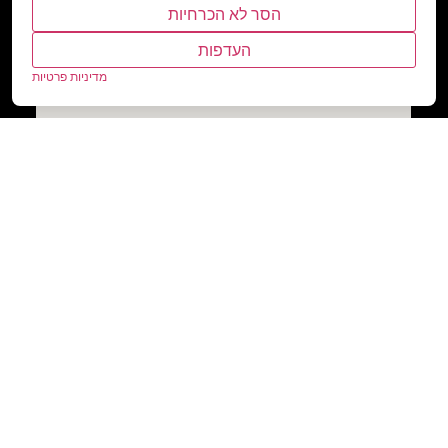
הסר לא הכרחיות
העדפות
מדיניות פרטיות