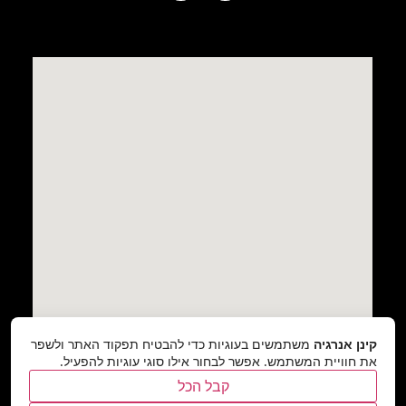
קינן אנרגיה
משתמשים בעוגיות כדי להבטיח תפקוד האתר ולשפר
את חוויית המשתמש. אפשר לבחור אילו סוגי עוגיות להפעיל.
קבל הכל