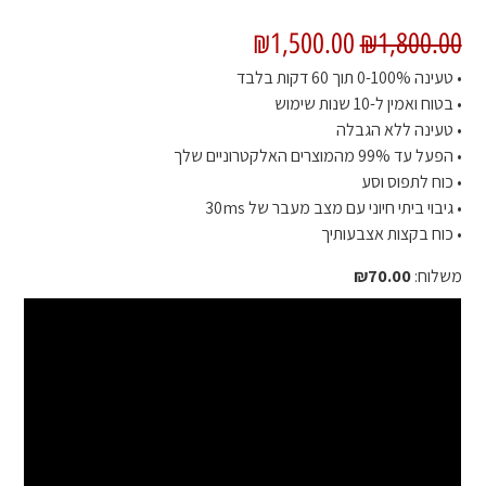
₪
1,500.00
₪
1,800.00
• טעינה 0-100% תוך 60 דקות בלבד
• בטוח ואמין ל-10 שנות שימוש
• טעינה ללא הגבלה
• הפעל עד 99% מהמוצרים האלקטרוניים שלך
• כוח לתפוס וסע
• גיבוי ביתי חיוני עם מצב מעבר של 30ms
• כוח בקצות אצבעותיך
משלוח:
70.00
₪