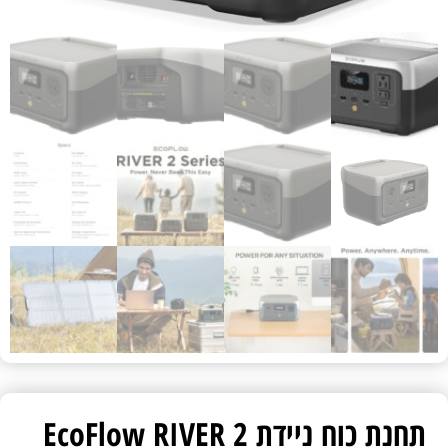
תחנת כוח ניידת EcoFlow RIVER 2