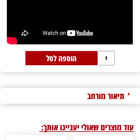
הוספה לסל
תיאור מורחב
עוד מוצרים שאולי יעניינו אותך: