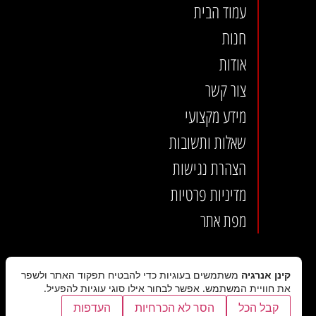
עמוד הבית
חנות
אודות
צור קשר
מידע מקצועי
שאלות ותשובות
הצהרת נגישות
מדיניות פרטיות
מפת אתר
קינן אנרגיה
משתמשים בעוגיות כדי להבטיח תפקוד האתר ולשפר
את חוויית המשתמש. אפשר לבחור אילו סוגי עוגיות להפעיל.
קבל הכל
הסר לא הכרחיות
העדפות