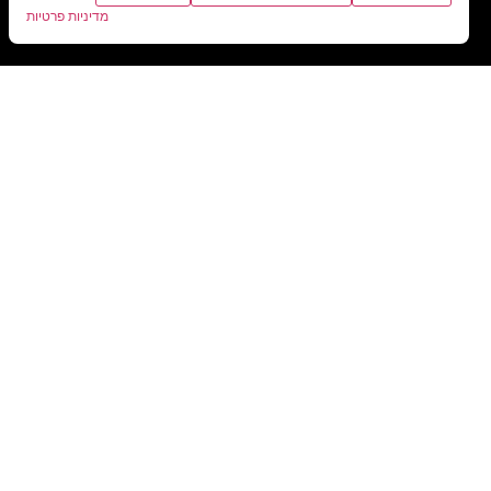
מדיניות פרטיות