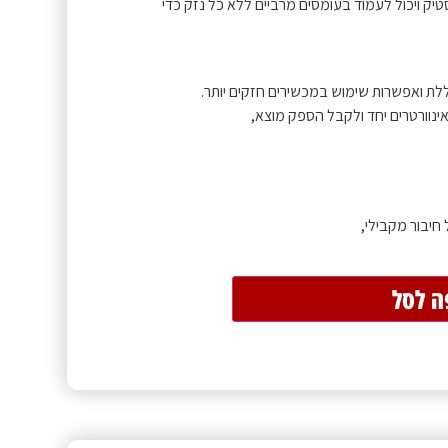
ק ויכול לעמוד בעומסים מרביים ללא כל נזק כדי
לת ואפשרות שימוש במכשירים חזקים יותר.
ינוורטרים יחד ולקבל הספק מוצא,
חיבור מקבילי,
ה לסל