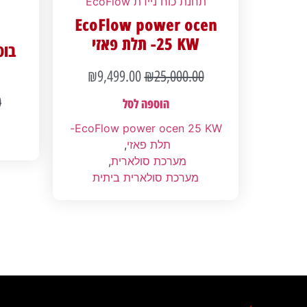
תחנת כוח ניידת EcoFlow
EcoFlow power ocen
25 KW- תלת פאזי
בוס
₪
9,499.00
₪
25,000.00
0
הוספה לסל
EcoFlow power ocen 25 KW-
תלת פאזי
,
מערכת סולארית
,
מערכת סולארית ביתית