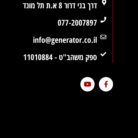
דרך בני דרור 8 א.ת תל מונד
077-2007897
info@generator.co.il
ספק משהב"ט - 11010884