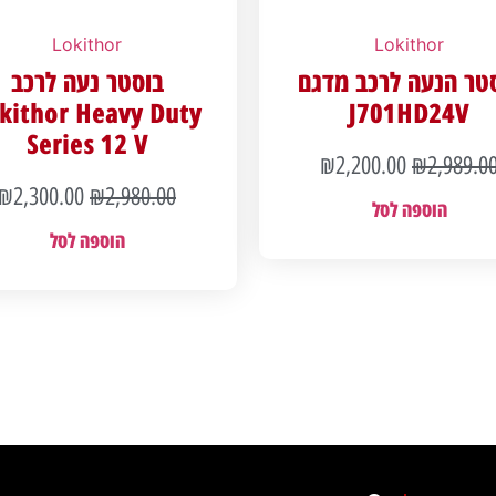
Lokithor
Lokithor
טר הנעה לרכב מדגם
בוסטר נעה לרכב
kithor Heavy Duty
J701HD24V
Series 12 V
₪
2,200.00
₪
2,989.0
₪
2,300.00
₪
2,980.00
הוספה לסל
הוספה לסל