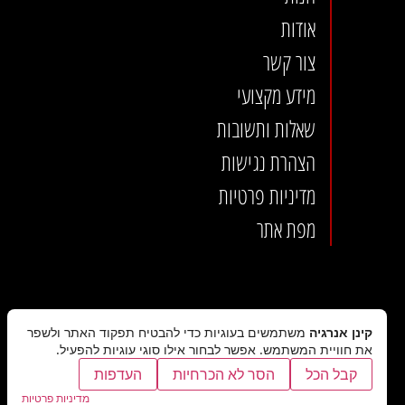
אודות
צור קשר
מידע מקצועי
שאלות ותשובות
הצהרת נגישות
מדיניות פרטיות
מפת אתר
קינן אנרגיה
משתמשים בעוגיות כדי להבטיח תפקוד האתר ולשפר
את חוויית המשתמש. אפשר לבחור אילו סוגי עוגיות להפעיל.
קבל הכל
הסר לא הכרחיות
העדפות
מדיניות פרטיות