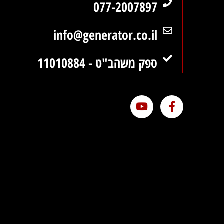
077-2007897
info@generator.co.il
ספק משהב"ט - 11010884