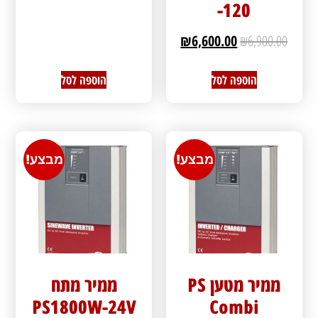
-120
₪
6,600.00
₪
6,900.00
הוספה לסל
הוספה לסל
מבצע!
מבצע!
ממיר מטען PS
ממיר מתח
PS1800W-24V
Combi