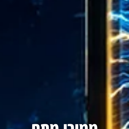
ממירי מתח