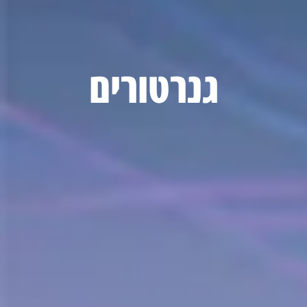
גנרטורים