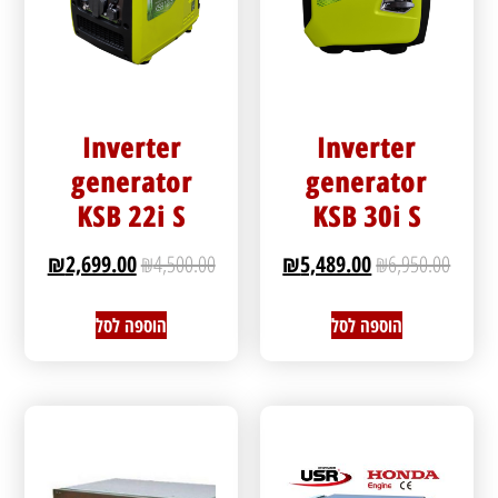
Inverter
Inverter
generator
generator
KSB 22i S
KSB 30i S
₪
2,699.00
₪
4,500.00
₪
5,489.00
₪
6,950.00
הוספה לסל
הוספה לסל