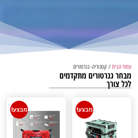
עמוד הבית
/ קטגוריה- גנרטורים
מבחר גנרטורים מתקדמים
לכל צורך
מבצע!
מבצע!